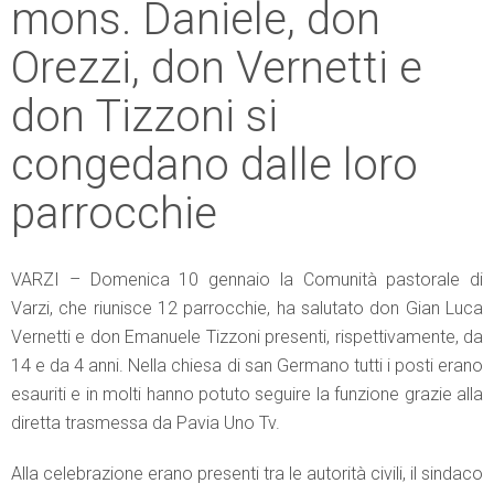
mons. Daniele, don
Orezzi, don Vernetti e
don Tizzoni si
congedano dalle loro
parrocchie
VARZI – Domenica 10 gennaio la Comunità pastorale di
Varzi, che riunisce 12 parrocchie, ha salutato don Gian Luca
Vernetti e don Emanuele Tizzoni presenti, rispettivamente, da
14 e da 4 anni. Nella chiesa di san Germano tutti i posti erano
esauriti e in molti hanno potuto seguire la funzione grazie alla
diretta trasmessa da Pavia Uno Tv.
Alla celebrazione erano presenti tra le autorità civili, il sindaco