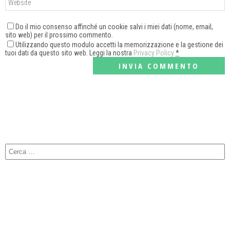
Do il mio consenso affinché un cookie salvi i miei dati (nome, email,
sito web) per il prossimo commento.
Utilizzando questo modulo accetti la memorizzazione e la gestione dei
tuoi dati da questo sito web. Leggi la nostra
Privacy Policy
*