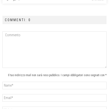
COMMENTI: 0
Il tuo indirizzo mail non sarà reso pubblico. I campi obbligatori sono segnati con *