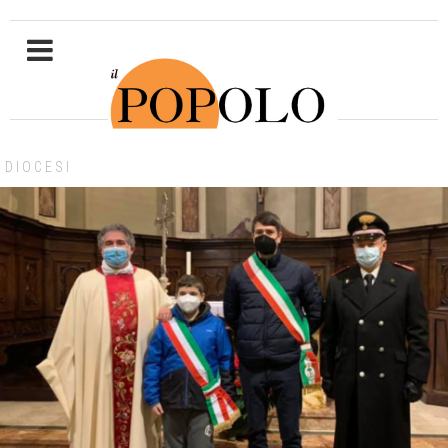
DIOCESI