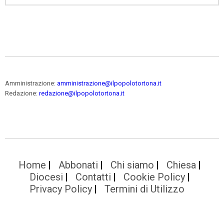
Amministrazione:
amministrazione@ilpopolotortona.it
Redazione:
redazione@ilpopolotortona.it
Home
Abbonati
Chi siamo
Chiesa
Diocesi
Contatti
Cookie Policy
Privacy Policy
Termini di Utilizzo