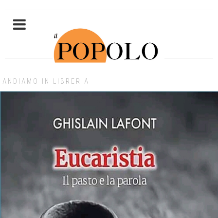
ANDIAMO IN LIBRERIA