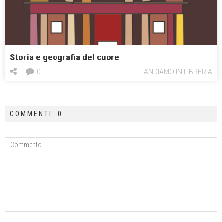
Storia e geografia del cuore
0
ANDIAMO IN LIBRERIA
COMMENTI: 0