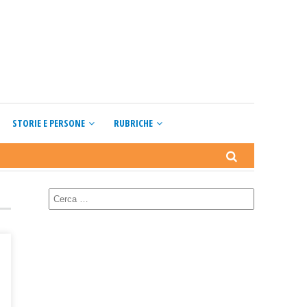
STORIE E PERSONE
RUBRICHE