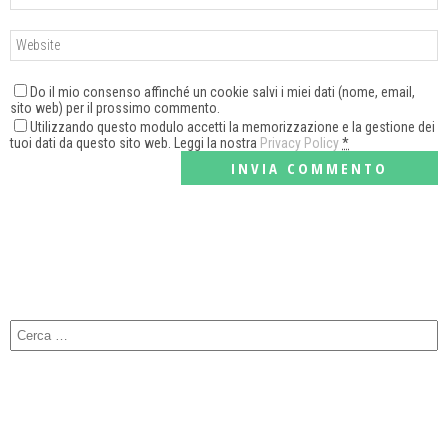
Do il mio consenso affinché un cookie salvi i miei dati (nome, email,
sito web) per il prossimo commento.
Utilizzando questo modulo accetti la memorizzazione e la gestione dei
tuoi dati da questo sito web. Leggi la nostra
Privacy Policy
*