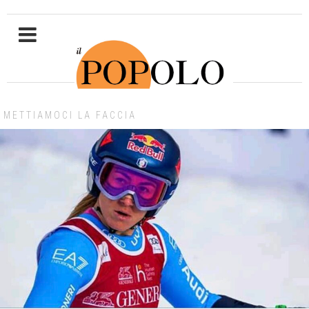
METTIAMOCI LA FACCIA