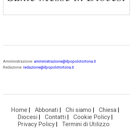
Amministrazione:
amministrazione@ilpopolotortona.it
Redazione:
redazione@ilpopolotortona.it
Home
Abbonati
Chi siamo
Chiesa
Diocesi
Contatti
Cookie Policy
Privacy Policy
Termini di Utilizzo