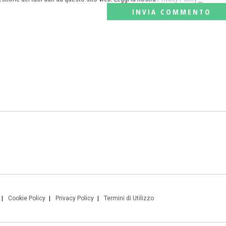
Cookie Policy
Privacy Policy
Termini di Utilizzo