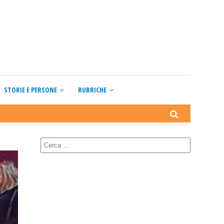
STORIE E PERSONE
RUBRICHE