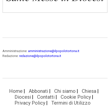
Amministrazione:
amministrazione@ilpopolotortona.it
Redazione:
redazione@ilpopolotortona.it
Home
Abbonati
Chi siamo
Chiesa
Diocesi
Contatti
Cookie Policy
Privacy Policy
Termini di Utilizzo