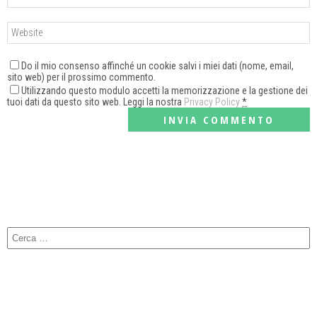
Do il mio consenso affinché un cookie salvi i miei dati (nome, email,
sito web) per il prossimo commento.
Utilizzando questo modulo accetti la memorizzazione e la gestione dei
tuoi dati da questo sito web. Leggi la nostra
Privacy Policy
*