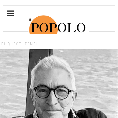
DI QUESTI TEMPI