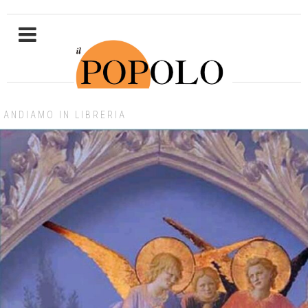
ANDIAMO IN LIBRERIA