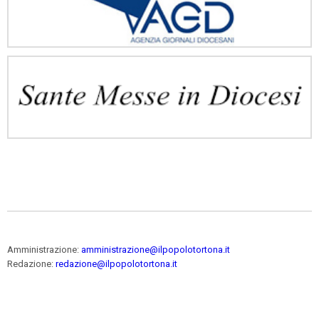
Amministrazione:
amministrazione@ilpopolotortona.it
Redazione:
redazione@ilpopolotortona.it