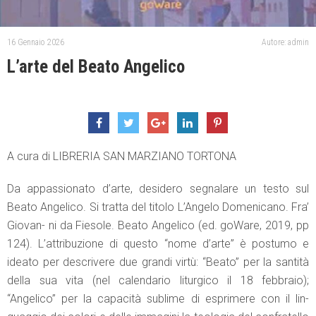
16 Gennaio 2026
Autore: admin
L’arte del Beato Angelico
A cura di LIBRERIA SAN MARZIANO TORTONA
Da appassionato d’arte, desidero segnalare un testo sul
Beato Angelico. Si tratta del titolo L’Angelo Domenicano. Fra’
Giovan- ni da Fiesole. Beato Angelico (ed. goWare, 2019, pp
124). L’attribuzione di questo “nome d’arte” è postumo e
ideato per descrivere due grandi virtù: “Beato” per la santità
della sua vita (nel calendario liturgico il 18 febbraio);
“Angelico” per la capacità sublime di esprimere con il lin-