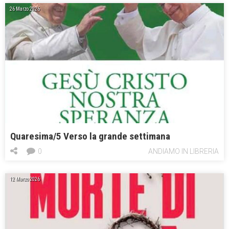
26 Marzo 2026
Quaresima/5 Verso la grande settimana
0
ANDIAMO IN LIBRERIA
12 Marzo 2026