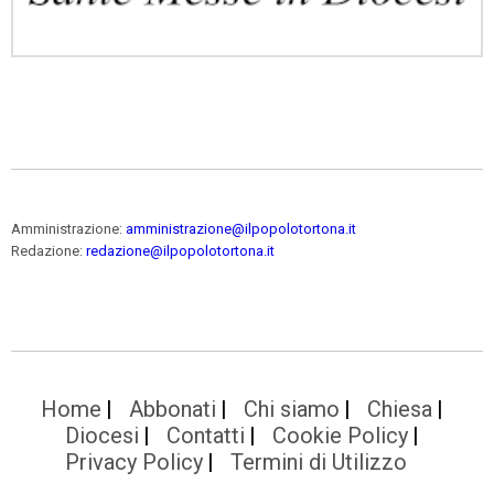
Amministrazione:
amministrazione@ilpopolotortona.it
Redazione:
redazione@ilpopolotortona.it
Home
Abbonati
Chi siamo
Chiesa
Diocesi
Contatti
Cookie Policy
Privacy Policy
Termini di Utilizzo