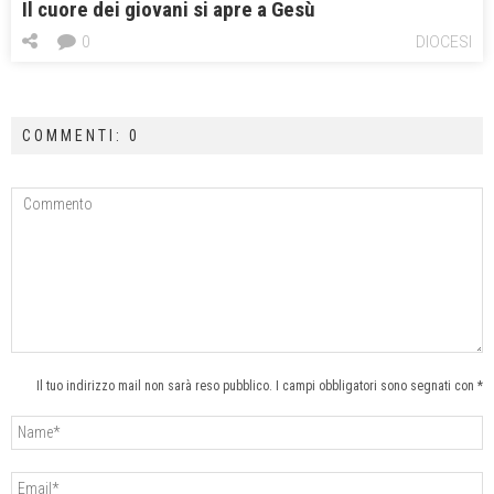
Il cuore dei giovani si apre a Gesù
0
DIOCESI
COMMENTI: 0
Il tuo indirizzo mail non sarà reso pubblico. I campi obbligatori sono segnati con *