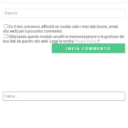
Do il mio consenso affinché un cookie salvi i miei dati (nome, email,
sito web) per il prossimo commento.
Utilizzando questo modulo accetti la memorizzazione e la gestione dei
tuoi dati da questo sito web. Leggi la nostra
Privacy Policy
*