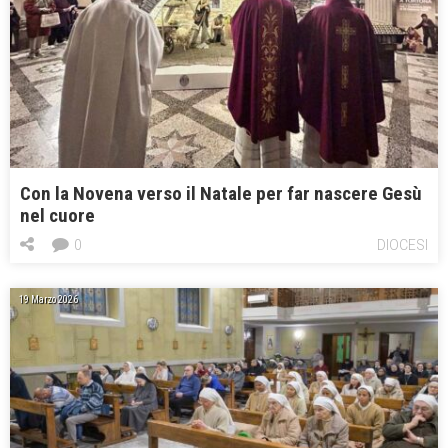
Con la Novena verso il Natale per far nascere Gesù
nel cuore
0
DIOCESI
19 Marzo 2026