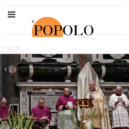
DIOCESI