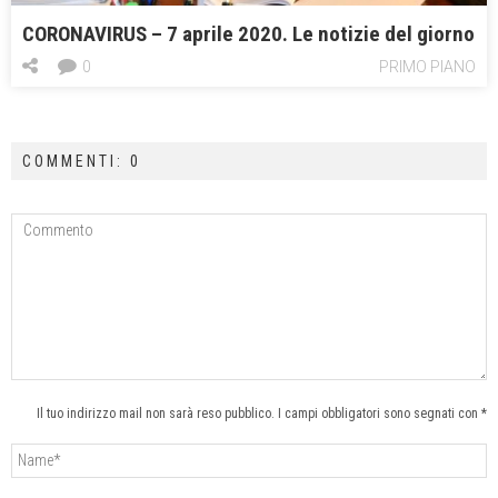
CORONAVIRUS – 7 aprile 2020. Le notizie del giorno
0
PRIMO PIANO
COMMENTI: 0
Il tuo indirizzo mail non sarà reso pubblico. I campi obbligatori sono segnati con *