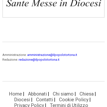
Amministrazione:
amministrazione@ilpopolotortona.it
Redazione:
redazione@ilpopolotortona.it
Home
Abbonati
Chi siamo
Chiesa
Diocesi
Contatti
Cookie Policy
Privacy Policy
Termini di Utilizzo