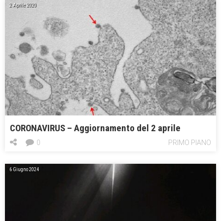
2 Aprile 2020
CORONAVIRUS – Aggiornamento del 2 aprile
0
PRIMO PIANO
6 Giugno 2024