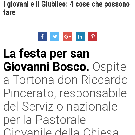
I giovani e il Giubileo: 4 cose che possono
fare
La festa per san
Giovanni Bosco.
Ospite
a Tortona don Riccardo
Pincerato, responsabile
del Servizio nazionale
per la Pastorale
Giovanile della Chiesa