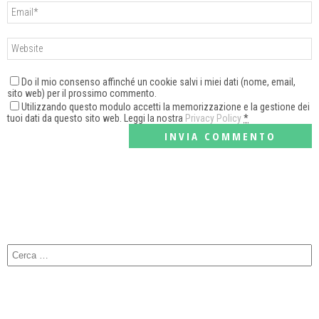
Do il mio consenso affinché un cookie salvi i miei dati (nome, email,
sito web) per il prossimo commento.
Utilizzando questo modulo accetti la memorizzazione e la gestione dei
tuoi dati da questo sito web. Leggi la nostra
Privacy Policy
*