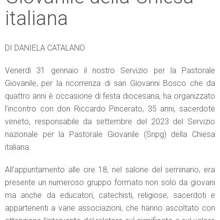
italiana
DI DANIELA CATALANO
Venerdì 31 gennaio il nostro Servizio per la Pastorale
Giovanile, per la ricorrenza di san Giovanni Bosco che da
quattro anni è occasione di festa diocesana, ha organizzato
l’incontro con don Riccardo Pincerato, 35 anni, sacerdote
veneto, responsabile da settembre del 2023 del Servizio
nazionale per la Pastorale Giovanile (Snpg) della Chiesa
italiana.
All’appuntamento alle ore 18, nel salone del seminario, era
presente un numeroso gruppo formato non solo da giovani
ma anche da educatori, catechisti, religiose, sacerdoti e
appartenenti a varie associazioni, che hanno ascoltato con