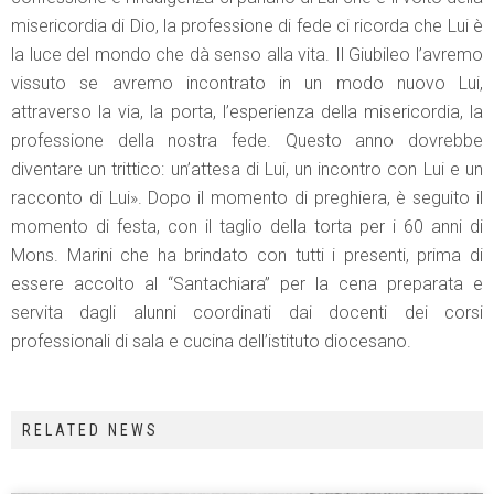
misericordia di Dio, la professione di fede ci ricorda che Lui è
la luce del mondo che dà senso alla vita. Il Giubileo l’avremo
vissuto se avremo incontrato in un modo nuovo Lui,
attraverso la via, la porta, l’esperienza della misericordia, la
professione della nostra fede. Questo anno dovrebbe
diventare un trittico: un’attesa di Lui, un incontro con Lui e un
racconto di Lui». Dopo il momento di preghiera, è seguito il
momento di festa, con il taglio della torta per i 60 anni di
Mons. Marini che ha brindato con tutti i presenti, prima di
essere accolto al “Santachiara” per la cena preparata e
servita dagli alunni coordinati dai docenti dei corsi
professionali di sala e cucina dell’istituto diocesano.
RELATED NEWS