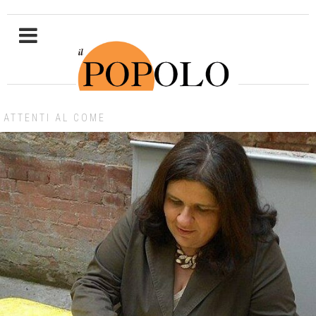
ATTENTI AL COME