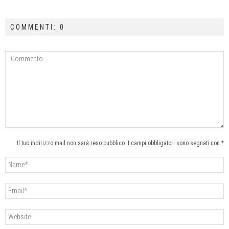
COMMENTI: 0
Il tuo indirizzo mail non sarà reso pubblico. I campi obbligatori sono segnati con *