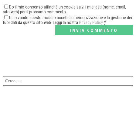
Do il mio consenso affinché un cookie salvi i miei dati (nome, email,
sito web) per il prossimo commento.
Utilizzando questo modulo accetti la memorizzazione e la gestione dei
tuoi dati da questo sito web. Leggi la nostra
Privacy Policy
*