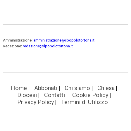
Amministrazione:
amministrazione@ilpopolotortona.it
Redazione:
redazione@ilpopolotortona.it
Home
Abbonati
Chi siamo
Chiesa
Diocesi
Contatti
Cookie Policy
Privacy Policy
Termini di Utilizzo