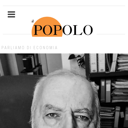
PARLIAMO DI ECONOMIA