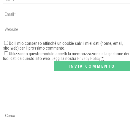
Do il mio consenso affinché un cookie salvi i miei dati (nome, email,
sito web) per il prossimo commento.
Utilizzando questo modulo accetti la memorizzazione e la gestione dei
tuoi dati da questo sito web. Leggi la nostra
Privacy Policy
*