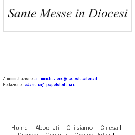
Amministrazione:
amministrazione@ilpopolotortona.it
Redazione:
redazione@ilpopolotortona.it
Home
Abbonati
Chi siamo
Chiesa