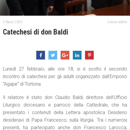
2 Marzo 2023
Autore: admin
Catechesi di don Baldi
Lunedì 27 febbraio, alle ore 18, si è svolto il secondo
incontro di catechesi per gli adulti organizzato dall’Emporio
“Agape” di Tortona.
Il relatore è stato don Claudio Baldi, direttore dell’Ufficio
Liturgico diocesano e parroco della Cattedrale, che ha
presentato i contenuti della Lettera apostolica Desiderio
desideravi di Papa Francesco, sulla liturgia. Tra i numerosi
presenti, ha partecipato anche don Francesco Larocca,