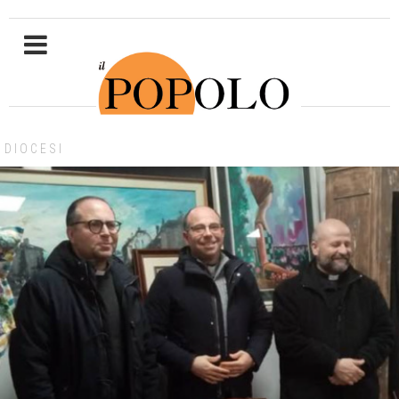
DIOCESI