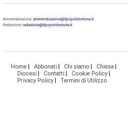
Amministrazione:
amministrazione@ilpopolotortona.it
Redazione:
redazione@ilpopolotortona.it
Home
Abbonati
Chi siamo
Chiesa
Diocesi
Contatti
Cookie Policy
Privacy Policy
Termini di Utilizzo