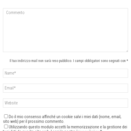
Il tuo indirizzo mail non sarà reso pubblico. I campi obbligatori sono segnati con *
Do il mio consenso affinché un cookie salvi i miei dati (nome, email,
sito web) per il prossimo commento.
Utilizzando questo modulo accetti la memorizzazione e la gestione dei