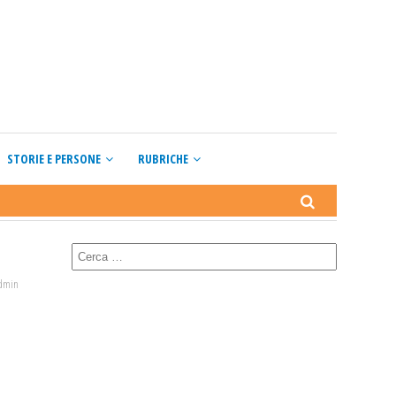
STORIE E PERSONE
RUBRICHE
admin