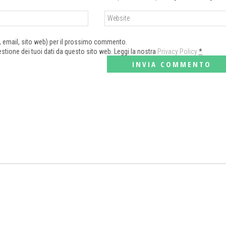
e, email, sito web) per il prossimo commento.
tione dei tuoi dati da questo sito web. Leggi la nostra
Privacy Policy
*