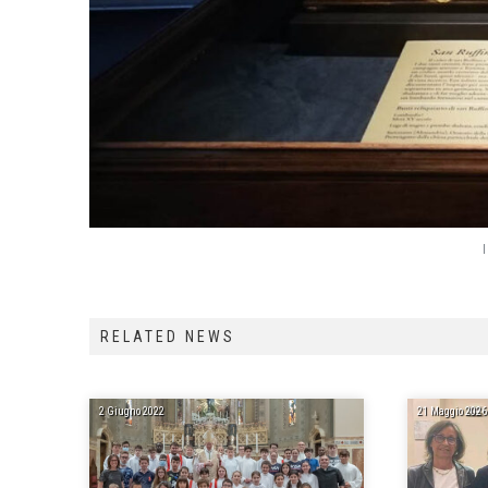
RELATED NEWS
2 Giugno 2022
21 Maggio 2026