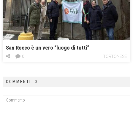
San Rocco è un vero “luogo di tutti”
0
TORTONESE
COMMENTI: 0