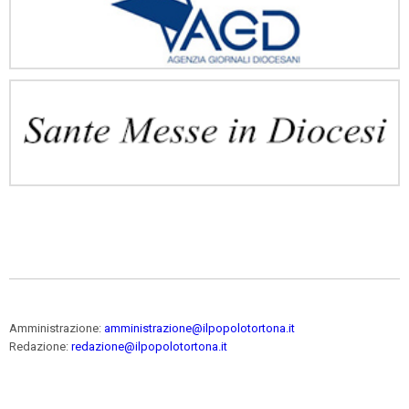
Amministrazione:
amministrazione@ilpopolotortona.it
Redazione:
redazione@ilpopolotortona.it