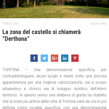
9 Marzo 2020
Autore: admin
La zona del castello si chiamerà
“Derthona”
TORTONA – Una denominazione specifica, per
contraddistinguere alcuni luoghi e riunirli sotto una precisa
appartenenza per una migliore valorizzazione, sia a scopo
urbanistico e storico sia di sviluppo turistico dell’intero
territorio. In questo senso una delibera di giunta ha stabilito
che la zona più antica della città di Tortona sarà da ora in poi
definita come località specifica, con una denominazione