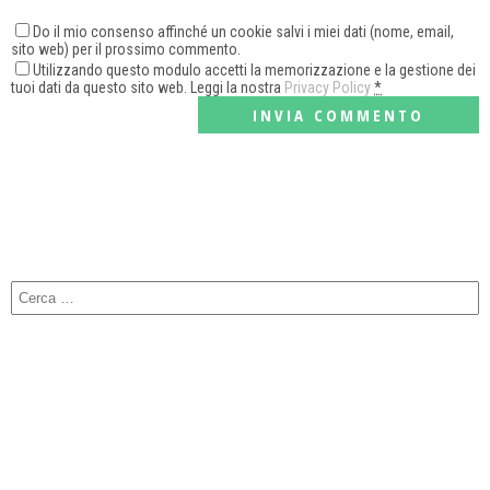
Do il mio consenso affinché un cookie salvi i miei dati (nome, email,
sito web) per il prossimo commento.
Utilizzando questo modulo accetti la memorizzazione e la gestione dei
tuoi dati da questo sito web. Leggi la nostra
Privacy Policy
*