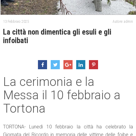
13 Febbraio 2025
Autore: admin
La città non dimentica gli esuli e gli
infoibati
La cerimonia e la
Messa il 10 febbraio a
Tortona
TORTONA- Lunedì 10 febbraio la città ha celebrato la
Giornata del Ricordo in memoria delle vittime delle foibe e