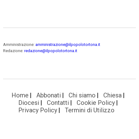
Amministrazione:
amministrazione@ilpopolotortona.it
Redazione:
redazione@ilpopolotortona.it
Home
Abbonati
Chi siamo
Chiesa
Diocesi
Contatti
Cookie Policy
Privacy Policy
Termini di Utilizzo