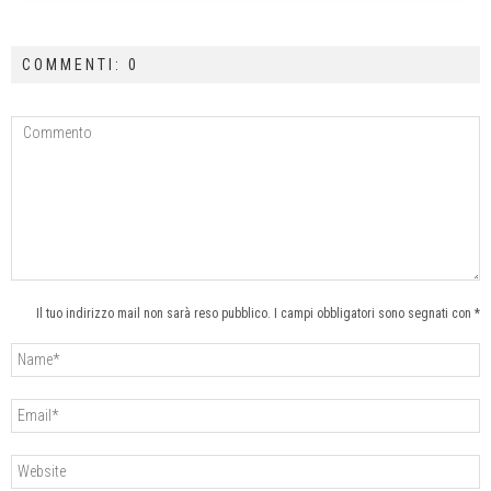
COMMENTI: 0
Il tuo indirizzo mail non sarà reso pubblico. I campi obbligatori sono segnati con *