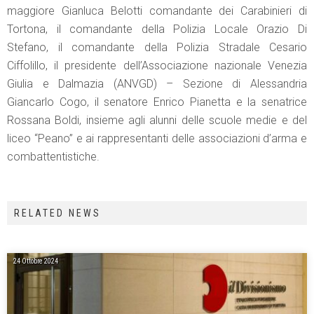
maggiore Gianluca Belotti comandante dei Carabinieri di
Tortona, il comandante della Polizia Locale Orazio Di
Stefano, il comandante della Polizia Stradale Cesario
Ciffolillo, il presidente dell’Associazione nazionale Venezia
Giulia e Dalmazia (ANVGD) – Sezione di Alessandria
Giancarlo Cogo, il senatore Enrico Pianetta e la senatrice
Rossana Boldi, insieme agli alunni delle scuole medie e del
liceo “Peano” e ai rappresentanti delle associazioni d’arma e
combattentistiche.
RELATED NEWS
24 Ottobre 2024