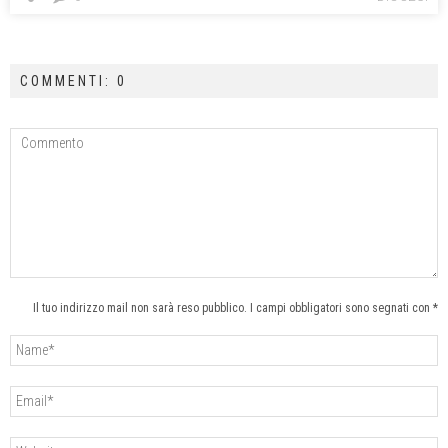
COMMENTI: 0
Il tuo indirizzo mail non sarà reso pubblico. I campi obbligatori sono segnati con *