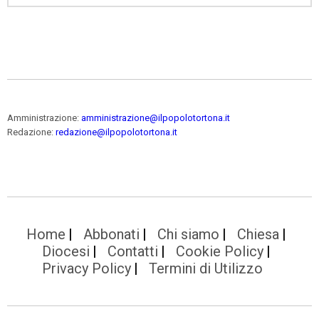
Amministrazione:
amministrazione@ilpopolotortona.it
Redazione:
redazione@ilpopolotortona.it
Home
Abbonati
Chi siamo
Chiesa
Diocesi
Contatti
Cookie Policy
Privacy Policy
Termini di Utilizzo