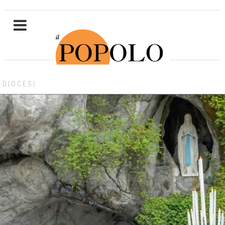
DIOCESI