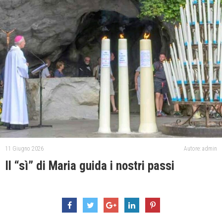
11 Giugno 2026
Autore: admin
Il “sì” di Maria guida i nostri passi