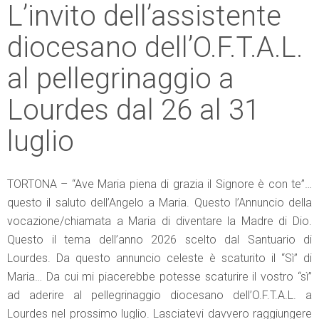
L’invito dell’assistente
diocesano dell’O.F.T.A.L.
al pellegrinaggio a
Lourdes dal 26 al 31
luglio
TORTONA – “Ave Maria piena di grazia il Signore è con te”…
questo il saluto dell’Angelo a Maria. Questo l’Annuncio della
vocazione/chiamata a Maria di diventare la Madre di Dio.
Questo il tema dell’anno 2026 scelto dal Santuario di
Lourdes. Da questo annuncio celeste è scaturito il “Sì” di
Maria… Da cui mi piacerebbe potesse scaturire il vostro “sì”
ad aderire al pellegrinaggio diocesano dell’O.F.T.A.L. a
Lourdes nel prossimo luglio. Lasciatevi davvero raggiungere