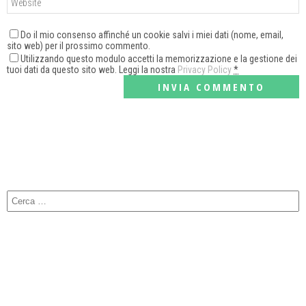
Do il mio consenso affinché un cookie salvi i miei dati (nome, email,
sito web) per il prossimo commento.
Utilizzando questo modulo accetti la memorizzazione e la gestione dei
tuoi dati da questo sito web. Leggi la nostra
Privacy Policy
*