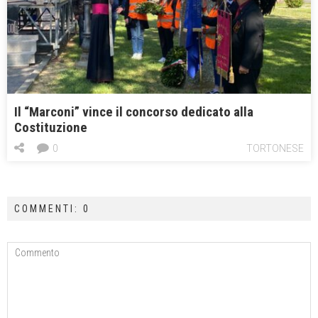
Il “Marconi” vince il concorso dedicato alla
Costituzione
0
TORTONESE
COMMENTI: 0