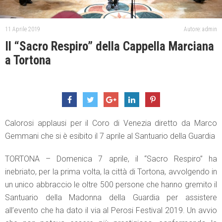
11 Aprile 2019
Autore: admin
Il “Sacro Respiro” della Cappella Marciana
a Tortona
Calorosi applausi per il Coro di Venezia diretto da Marco
Gemmani che si è esibito il 7 aprile al Santuario della Guardia
TORTONA – Domenica 7 aprile, il “Sacro Respiro” ha
inebriato, per la prima volta, la città di Tortona, avvolgendo in
un unico abbraccio le oltre 500 persone che hanno gremito il
Santuario della Madonna della Guardia per assistere
all’evento che ha dato il via al Perosi Festival 2019. Un avvio