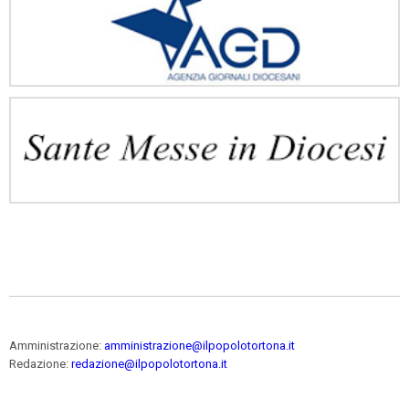
Amministrazione:
amministrazione@ilpopolotortona.it
Redazione:
redazione@ilpopolotortona.it