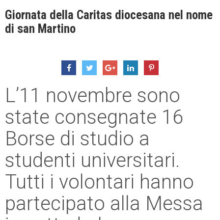
Giornata della Caritas diocesana nel nome
di san Martino
L’11 novembre sono
state consegnate 16
Borse di studio a
studenti universitari.
Tutti i volontari hanno
partecipato alla Messa