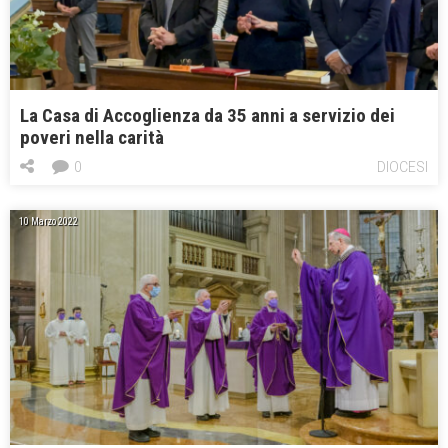
La Casa di Accoglienza da 35 anni a servizio dei
poveri nella carità
0
DIOCESI
10 Marzo 2022