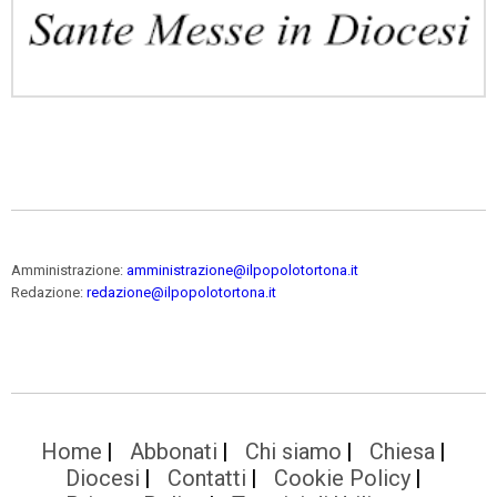
Amministrazione:
amministrazione@ilpopolotortona.it
Redazione:
redazione@ilpopolotortona.it
Home
Abbonati
Chi siamo
Chiesa
Diocesi
Contatti
Cookie Policy