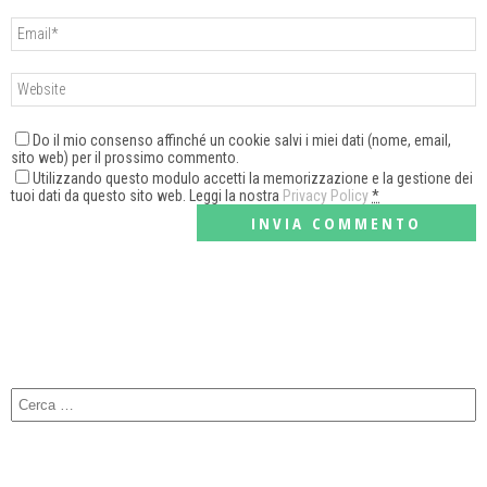
Do il mio consenso affinché un cookie salvi i miei dati (nome, email,
sito web) per il prossimo commento.
Utilizzando questo modulo accetti la memorizzazione e la gestione dei
tuoi dati da questo sito web. Leggi la nostra
Privacy Policy
*