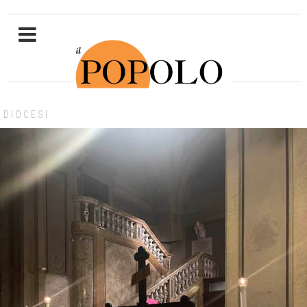
DIOCESI