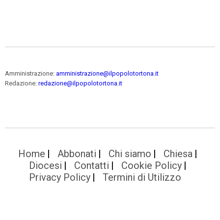
Amministrazione:
amministrazione@ilpopolotortona.it
Redazione:
redazione@ilpopolotortona.it
Home
Abbonati
Chi siamo
Chiesa
Diocesi
Contatti
Cookie Policy
Privacy Policy
Termini di Utilizzo