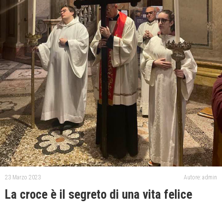
23 Marzo 2023
Autore: admin
La croce è il segreto di una vita felice