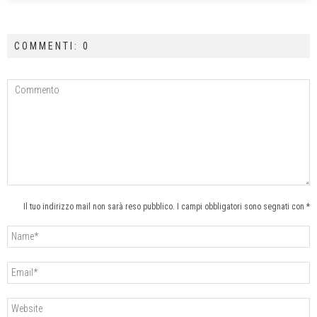
COMMENTI: 0
Il tuo indirizzo mail non sarà reso pubblico. I campi obbligatori sono segnati con *