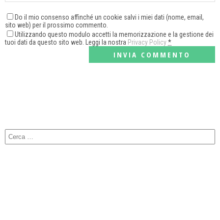
Do il mio consenso affinché un cookie salvi i miei dati (nome, email,
sito web) per il prossimo commento.
Utilizzando questo modulo accetti la memorizzazione e la gestione dei
tuoi dati da questo sito web. Leggi la nostra
Privacy Policy
*