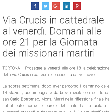
Via Crucis in cattedrale
al venerdì. Domani alle
ore 21 per la Giornata
dei missionari martiri
TORTONA – Prosegue al venerdì alle ore 18 la celebrazione
della Via Crucis in cattedrale, presieduta dal vescovo.
La scorsa settimana, dopo aver percorso il cammino delle
14 stazioni, accompagnate da brevi meditazioni scritte da
san Carlo Borromeo, Mons. Marini nella riflessione finale ha
sottolineato come le parole del santo hanno aiutato i