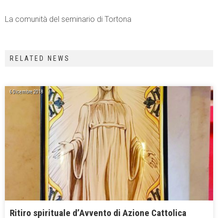
La comunità del seminario di Tortona
RELATED NEWS
6 Dicembre 2018
Ritiro spirituale d’Avvento di Azione Cattolica