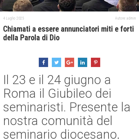
4 Luglio 2025
Autore: admin
Chiamati a essere annunciatori miti e forti
della Parola di Dio
Il 23 e il 24 giugno a
Roma il Giubileo dei
seminaristi. Presente la
nostra comunità del
seminario diocesano,