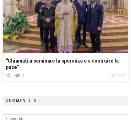
“Chiamati a seminare la speranza e a costruire la
pace”
0
DIOCESI
COMMENTI: 0