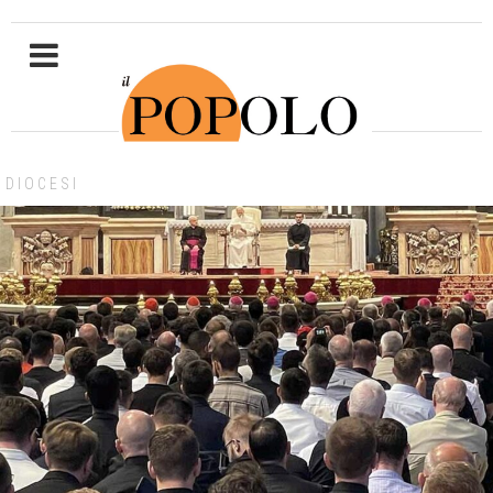
DIOCESI