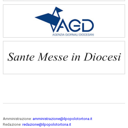
Amministrazione:
amministrazione@ilpopolotortona.it
Redazione:
redazione@ilpopolotortona.it