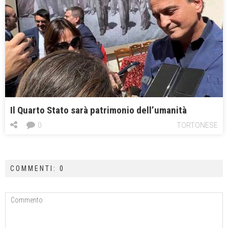
Il Quarto Stato sarà patrimonio dell’umanità
0
TORTONESE
COMMENTI: 0