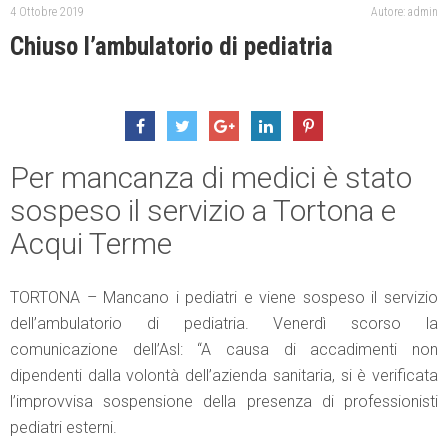
4 Ottobre 2019
Autore: admin
Chiuso l’ambulatorio di pediatria
Per mancanza di medici è stato
sospeso il servizio a Tortona e
Acqui Terme
TORTONA – Mancano i pediatri e viene sospeso il servizio
dell’ambulatorio di pediatria. Venerdì scorso la
comunicazione dell’Asl: “A causa di accadimenti non
dipendenti dalla volontà dell’azienda sanitaria, si è verificata
l’improvvisa sospensione della presenza di professionisti
pediatri esterni.