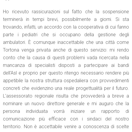
Ho ricevuto rassicurazioni sul fatto che la sospensione
terminerà in tempi brevi, possibilmente a giorni. Si sta
trovando, infatti, un accordo con la cooperativa di cui fanno
parte i pediatri che si occupano della gestione degli
ambulatori. È comunque inaccettabile che una città come
Tortona venga privata anche di questo servizio: mi rendo
conto che la causa di questi problemi vada ricercata nella
mancanza di specialisti disposti a partecipare ai bandi
dell’Asl e proprio per questo ritengo necessario rendere più
appetibile la nostra struttura ospedaliera con provvedimenti
concreti che evidenzino una reale progettualità per il futuro.
L’assessorato regionale risulta che provvederà a breve a
nominare un nuovo direttore generale e mi auguro che la
persona individuata vorrà iniziare un rapporto di
comunicazione più efficace con i sindaci del nostro
territorio. Non è accettabile venire a conoscenza di scelte