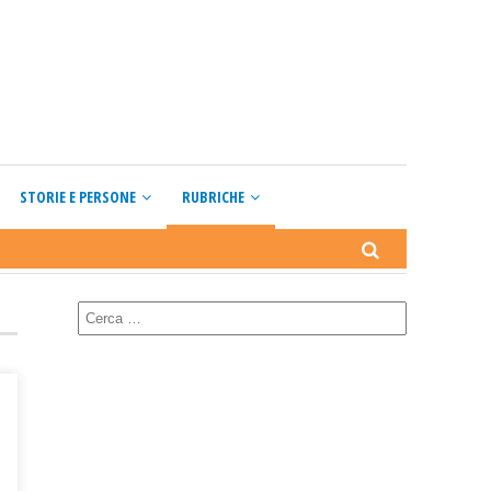
STORIE E PERSONE
RUBRICHE