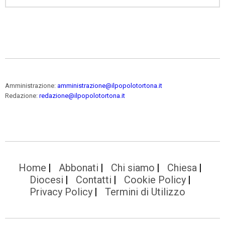
Amministrazione:
amministrazione@ilpopolotortona.it
Redazione:
redazione@ilpopolotortona.it
Home
Abbonati
Chi siamo
Chiesa
Diocesi
Contatti
Cookie Policy
Privacy Policy
Termini di Utilizzo