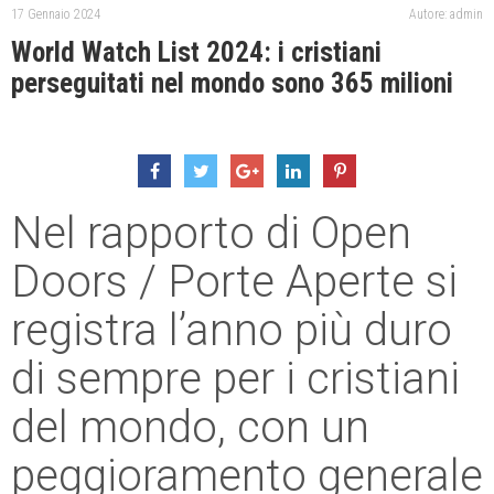
17 Gennaio 2024
Autore: admin
World Watch List 2024: i cristiani
perseguitati nel mondo sono 365 milioni
Nel rapporto di Open
Doors / Porte Aperte si
registra l’anno più duro
di sempre per i cristiani
del mondo, con un
peggioramento generale