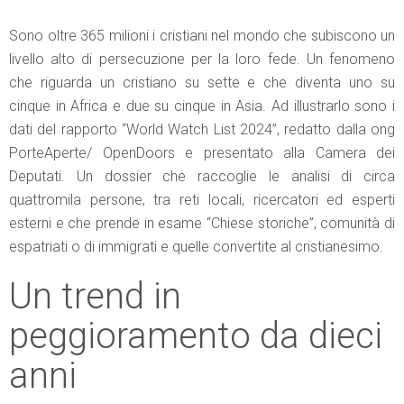
Sono oltre 365 milioni i cristiani nel mondo che subiscono un
livello alto di persecuzione per la loro fede. Un fenomeno
che riguarda un cristiano su sette e che diventa uno su
cinque in Africa e due su cinque in Asia. Ad illustrarlo sono i
dati del rapporto “World Watch List 2024”, redatto dalla ong
PorteAperte/ OpenDoors e presentato alla Camera dei
Deputati. Un dossier che raccoglie le analisi di circa
quattromila persone, tra reti locali, ricercatori ed esperti
esterni e che prende in esame “Chiese storiche”, comunità di
espatriati o di immigrati e quelle convertite al cristianesimo.
Un trend in
peggioramento da dieci
anni