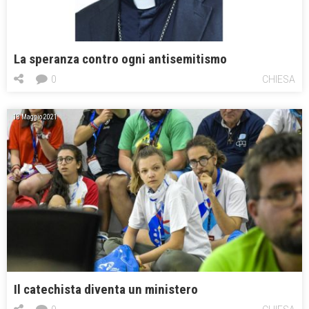
La speranza contro ogni antisemitismo
0
CHIESA
13 Maggio 2021
Il catechista diventa un ministero