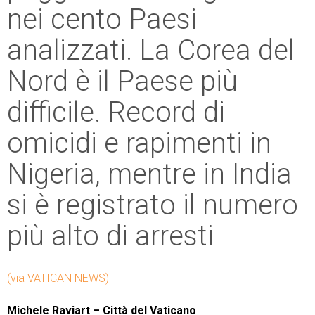
nei cento Paesi
analizzati. La Corea del
Nord è il Paese più
difficile. Record di
omicidi e rapimenti in
Nigeria, mentre in India
si è registrato il numero
più alto di arresti
(via VATICAN NEWS)
Michele Raviart – Città del Vaticano