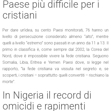
Paese più difficile per i
cristiani
Per dare un’idea, su cento Paesi monitorati, 76 hanno un
livello di persecuzione considerato almeno “alto”, mentre
quelli a livello “estremo” sono passati in un anno da 11 a 13. Il
primo in classifica è, come sempre dal 2002, la Corea del
Nord, dove è impossibile vivere la fede cristiana. Seguono
Somalia, Libia, Eritrea e Yemen. Paesi dove, si legge nel
rapporto, “la fede cristiana va vissuta nel segreto e, se
scoperti, i cristiani – soprattutto quelli convertiti – rischiano la
morte”.
In Nigeria il record di
omicidi e rapimenti