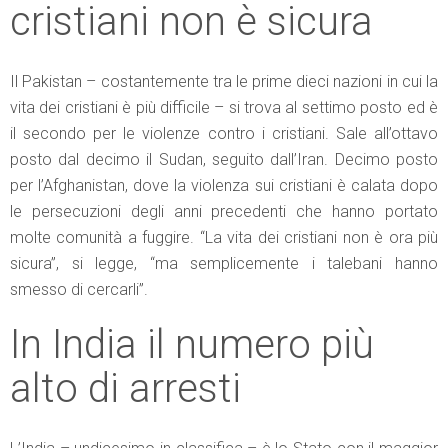
cristiani non è sicura
Il Pakistan – costantemente tra le prime dieci nazioni in cui la
vita dei cristiani è più difficile – si trova al settimo posto ed è
il secondo per le violenze contro i cristiani. Sale all’ottavo
posto dal decimo il Sudan, seguito dall’Iran. Decimo posto
per l’Afghanistan, dove la violenza sui cristiani è calata dopo
le persecuzioni degli anni precedenti che hanno portato
molte comunità a fuggire. “La vita dei cristiani non è ora più
sicura”, si legge, “ma semplicemente i talebani hanno
smesso di cercarli”.
In India il numero più
alto di arresti