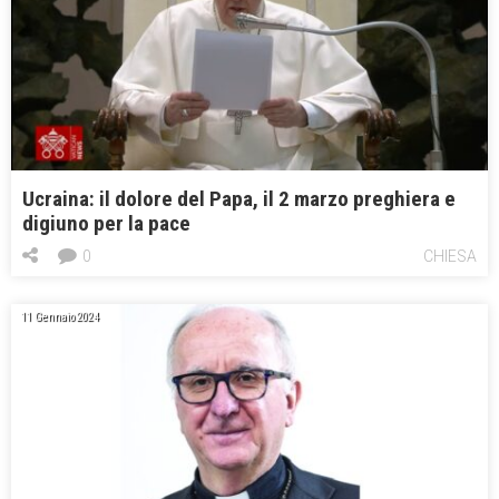
Ucraina: il dolore del Papa, il 2 marzo preghiera e
digiuno per la pace
0
CHIESA
11 Gennaio 2024