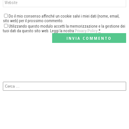
Do il mio consenso affinché un cookie salvi i miei dati (nome, email,
sito web) per il prossimo commento.
Utilizzando questo modulo accetti la memorizzazione e la gestione dei
tuoi dati da questo sito web. Leggi la nostra
Privacy Policy
*