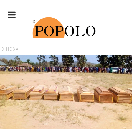
CHIESA