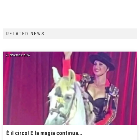
RELATED NEWS
21 Novembre 2024
È il circo! E la magia continua…