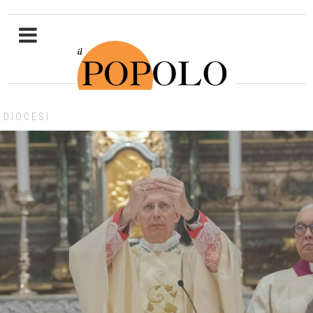
DIOCESI