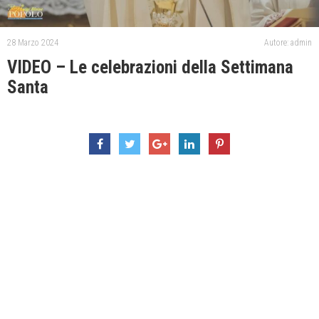
28 Marzo 2024
Autore: admin
VIDEO – Le celebrazioni della Settimana
Santa