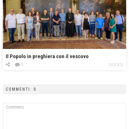
Il Popolo in preghiera con il vescovo
0
DIOCESI
COMMENTI: 0