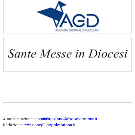
Amministrazione:
amministrazione@ilpopolotortona.it
Redazione:
redazione@ilpopolotortona.it