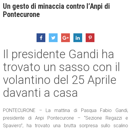
Un gesto di minaccia contro l’Anpi di
Pontecurone
Il presidente Gandi ha
trovato un sasso con il
volantino del 25 Aprile
davanti a casa
PONTECURONE – La mattina di Pasqua Fabio Gandi,
presidente di Anpi Pontecurone – “Sezione Regazzi e
Spaviero”, ha trovato una brutta sorpresa sullo scalino