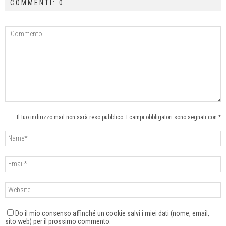
COMMENTI: 0
Il tuo indirizzo mail non sarà reso pubblico. I campi obbligatori sono segnati con *
Do il mio consenso affinché un cookie salvi i miei dati (nome, email,
sito web) per il prossimo commento.