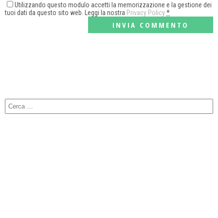
Utilizzando questo modulo accetti la memorizzazione e la gestione dei
tuoi dati da questo sito web. Leggi la nostra
Privacy Policy
*