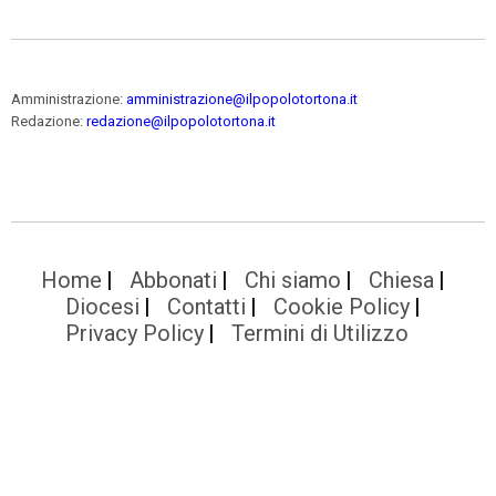
Amministrazione:
amministrazione@ilpopolotortona.it
Redazione:
redazione@ilpopolotortona.it
Home
Abbonati
Chi siamo
Chiesa
Diocesi
Contatti
Cookie Policy
Privacy Policy
Termini di Utilizzo