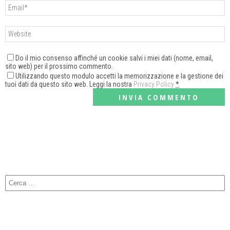
Do il mio consenso affinché un cookie salvi i miei dati (nome, email,
sito web) per il prossimo commento.
Utilizzando questo modulo accetti la memorizzazione e la gestione dei
tuoi dati da questo sito web. Leggi la nostra
Privacy Policy
*