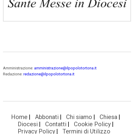
Amministrazione:
amministrazione@ilpopolotortona.it
Redazione:
redazione@ilpopolotortona.it
Home
Abbonati
Chi siamo
Chiesa
Diocesi
Contatti
Cookie Policy
Privacy Policy
Termini di Utilizzo