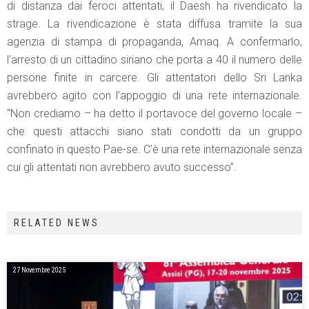
di distanza dai feroci attentati, il Daesh ha rivendicato la
strage. La rivendicazione è stata diffusa tramite la sua
agenzia di stampa di propaganda, Amaq. A confermarlo,
l’arresto di un cittadino siriano che porta a 40 il numero delle
persone finite in carcere. Gli attentatori dello Sri Lanka
avrebbero agito con l’appoggio di una rete internazionale.
“Non crediamo – ha detto il portavoce del governo locale –
che questi attacchi siano stati condotti da un gruppo
confinato in questo Pae-se. C’è una rete internazionale senza
cui gli attentati non avrebbero avuto successo”.
RELATED NEWS
27 Novembre 2025