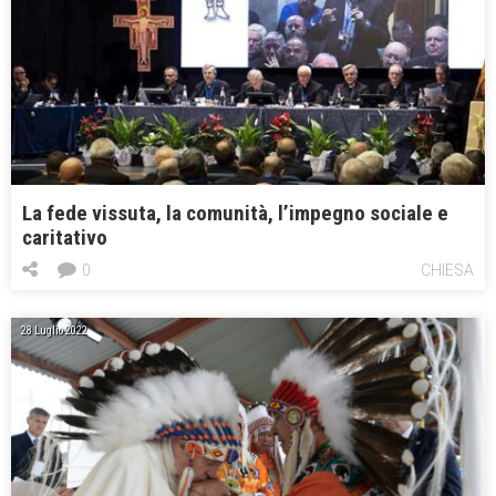
La fede vissuta, la comunità, l’impegno sociale e
caritativo
0
CHIESA
28 Luglio 2022