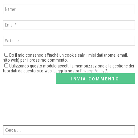
Do il mio consenso affinché un cookie salvi i miei dati (nome, email,
sito web) per il prossimo commento.
Utilizzando questo modulo accetti la memorizzazione e la gestione dei
tuoi dati da questo sito web. Leggi la nostra
Privacy Policy
*