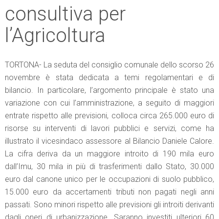
consultiva per
l’Agricoltura
TORTONA- La seduta del consiglio comunale dello scorso 26
novembre è stata dedicata a temi regolamentari e di
bilancio. In particolare, l’argomento principale è stato una
variazione con cui l’amministrazione, a seguito di maggiori
entrate rispetto alle previsioni, colloca circa 265.000 euro di
risorse su interventi di lavori pubblici e servizi, come ha
illustrato il vicesindaco assessore al Bilancio Daniele Calore.
La cifra deriva da un maggiore introito di 190 mila euro
dall’Imu, 30 mila in più di trasferimenti dallo Stato, 30.000
euro dal canone unico per le occupazioni di suolo pubblico,
15.000 euro da accertamenti tributi non pagati negli anni
passati. Sono minori rispetto alle previsioni gli introiti derivanti
dagli oneri di urbanizzazione. Saranno investiti ulteriori 60