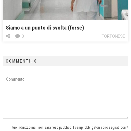
Siamo a un punto di svolta (forse)
0
TORTONESE
COMMENTI: 0
Il tuo indirizzo mail non sarà reso pubblico. I campi obbligatori sono segnati con *