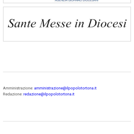
Amministrazione:
amministrazione@ilpopolotortona.it
Redazione:
redazione@ilpopolotortona.it