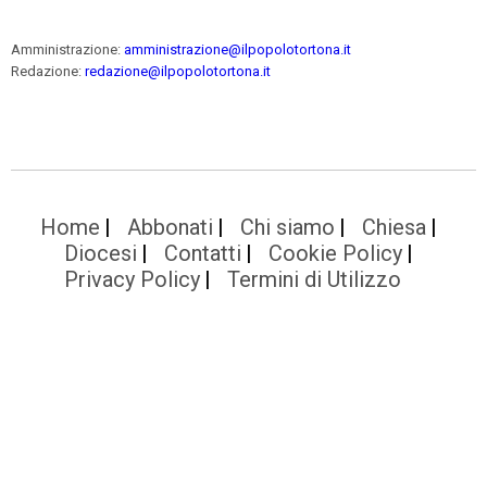
Amministrazione:
amministrazione@ilpopolotortona.it
Redazione:
redazione@ilpopolotortona.it
Home
Abbonati
Chi siamo
Chiesa
Diocesi
Contatti
Cookie Policy
Privacy Policy
Termini di Utilizzo