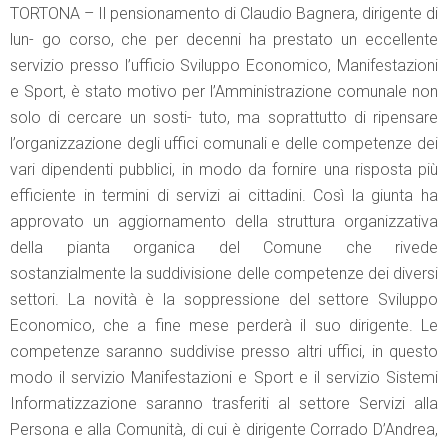
TORTONA – Il pensionamento di Claudio Bagnera, dirigente di
lun- go corso, che per decenni ha prestato un eccellente
servizio presso l’ufficio Sviluppo Economico, Manifestazioni
e Sport, è stato motivo per l’Amministrazione comunale non
solo di cercare un sosti- tuto, ma soprattutto di ripensare
l’organizzazione degli uffici comunali e delle competenze dei
vari dipendenti pubblici, in modo da fornire una risposta più
efficiente in termini di servizi ai cittadini. Così la giunta ha
approvato un aggiornamento della struttura organizzativa
della pianta organica del Comune che rivede
sostanzialmente la suddivisione delle competenze dei diversi
settori. La novità è la soppressione del settore Sviluppo
Economico, che a fine mese perderà il suo dirigente. Le
competenze saranno suddivise presso altri uffici, in questo
modo il servizio Manifestazioni e Sport e il servizio Sistemi
Informatizzazione saranno trasferiti al settore Servizi alla
Persona e alla Comunità, di cui è dirigente Corrado D’Andrea,