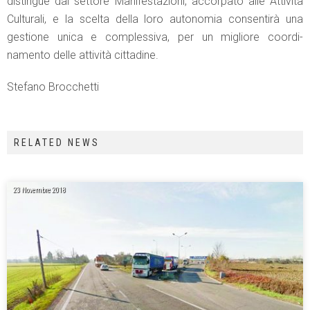
distingue dal settore Manifestazioni, accorpato alle Attività
Culturali, e la scelta della loro autonomia consentirà una
gestione unica e complessiva, per un migliore coordi-
namento delle attività cittadine.
Stefano Brocchetti
RELATED NEWS
23 Novembre 2018