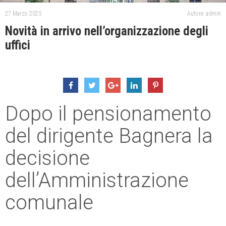
27 Marzo 2025
Autore: admin
Novità in arrivo nell’organizzazione degli
uffici
Dopo il pensionamento
del dirigente Bagnera la
decisione
dell’Amministrazione
comunale