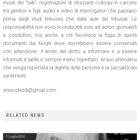
inviati dei “talk”; registrazioni di strazianti colloqui in carcere
tra genitori e figli; audio e video di interrogatori che passano
prima dagli studi televisivi che dalle aule dei tribunali. Le
responsabilità non sono riconducibili solo ad autori, giornalisti
e conduttori, ma anche a chi favorisce la fuga di questi
documenti dai luoghi dove dovrebbero essere conservati
con attenzione. Il limite del diritto a informare e a essere
informati è labile e sempre meno rispettato. Arduo attendersi
che venga rispettata la dignità delle persone e la sacralità dei
sentimenti.
enniochiodi@gmail.com
RELATED NEWS
11 Luglio 2024