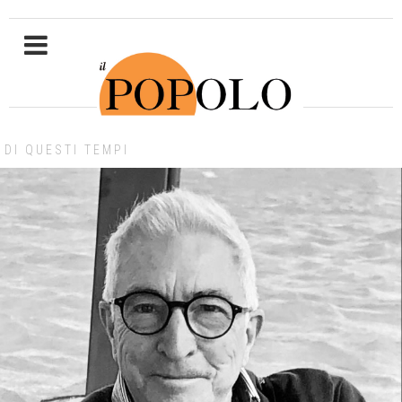
DI QUESTI TEMPI