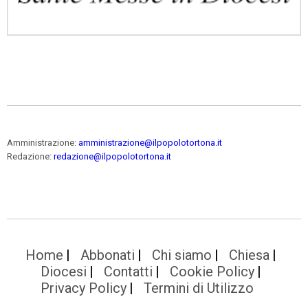
Amministrazione:
amministrazione@ilpopolotortona.it
Redazione:
redazione@ilpopolotortona.it
Home
Abbonati
Chi siamo
Chiesa
Diocesi
Contatti
Cookie Policy
Privacy Policy
Termini di Utilizzo