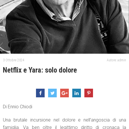
3 Ottobre 2024
Autore: admin
Netflix e Yara: solo dolore
Di Ennio Chiodi
Una brutale incursione nel dolore e nell’angoscia di una
famiglia. Va ben oltre il legittimo diritto di cronaca la