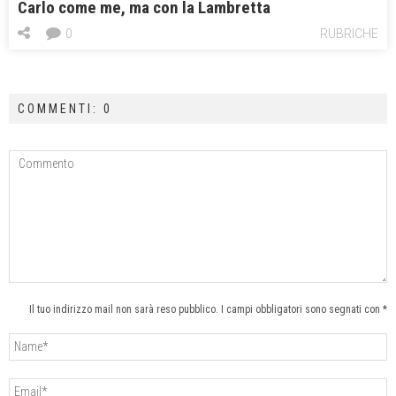
Carlo come me, ma con la Lambretta
0
RUBRICHE
COMMENTI: 0
Il tuo indirizzo mail non sarà reso pubblico. I campi obbligatori sono segnati con *