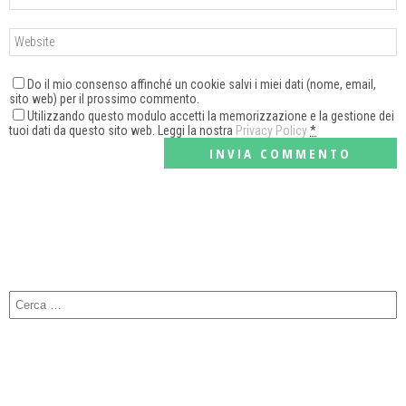
Do il mio consenso affinché un cookie salvi i miei dati (nome, email,
sito web) per il prossimo commento.
Utilizzando questo modulo accetti la memorizzazione e la gestione dei
tuoi dati da questo sito web. Leggi la nostra
Privacy Policy
*