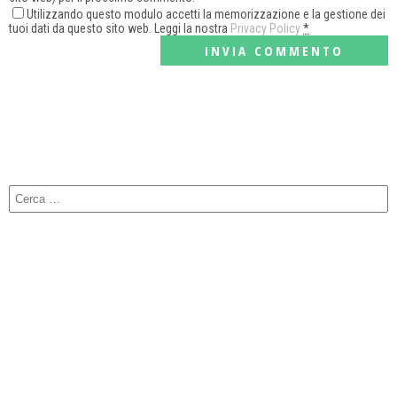
Utilizzando questo modulo accetti la memorizzazione e la gestione dei
tuoi dati da questo sito web. Leggi la nostra
Privacy Policy
*