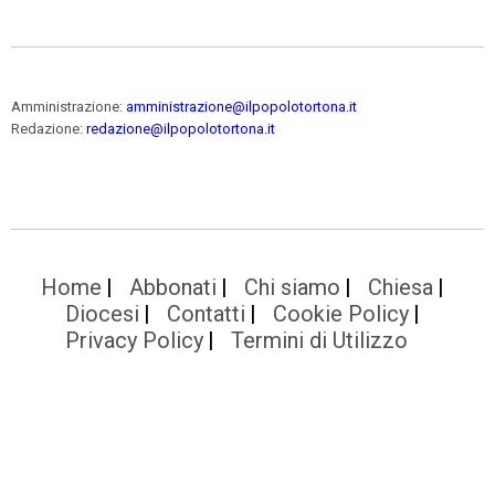
Amministrazione:
amministrazione@ilpopolotortona.it
Redazione:
redazione@ilpopolotortona.it
Home
Abbonati
Chi siamo
Chiesa
Diocesi
Contatti
Cookie Policy
Privacy Policy
Termini di Utilizzo