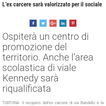
L’ex carcere sarà valorizzato per il sociale
Ospiterà un centro di
promozione del
territorio. Anche l’area
scolastica di viale
Kennedy sarà
riqualificata
TORTONA- Il recupero dell’ex carcere di via Bandello e la