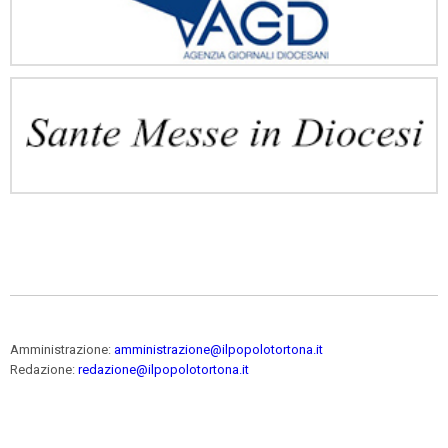
Amministrazione:
amministrazione@ilpopolotortona.it
Redazione:
redazione@ilpopolotortona.it