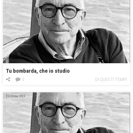
Tu bombarda, che io studio
0
DI QUESTI TEMPI
25 Ottobre 2024