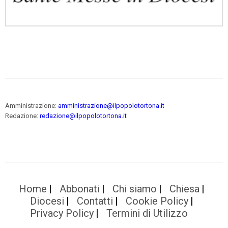
Amministrazione:
amministrazione@ilpopolotortona.it
Redazione:
redazione@ilpopolotortona.it
Home
Abbonati
Chi siamo
Chiesa
Diocesi
Contatti
Cookie Policy
Privacy Policy
Termini di Utilizzo