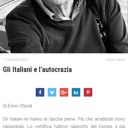
11 Dicembre 2025
Autore: admin
Gli Italiani e l’autocrazia
Di Ennio Chiodi
Gli Italiani ne hanno le tasche piene. Più che arrabbiati sono
rassegnati. Lo certifica l’ultimo rapporto del Censis, il più