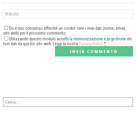
Do il mio consenso affinché un cookie salvi i miei dati (nome, email,
sito web) per il prossimo commento.
Utilizzando questo modulo accetti la memorizzazione e la gestione dei
tuoi dati da questo sito web. Leggi la nostra
Privacy Policy
*