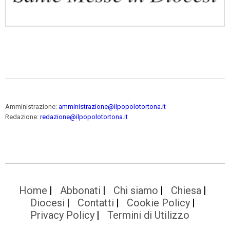
Amministrazione:
amministrazione@ilpopolotortona.it
Redazione:
redazione@ilpopolotortona.it
Home
Abbonati
Chi siamo
Chiesa
Diocesi
Contatti
Cookie Policy
Privacy Policy
Termini di Utilizzo