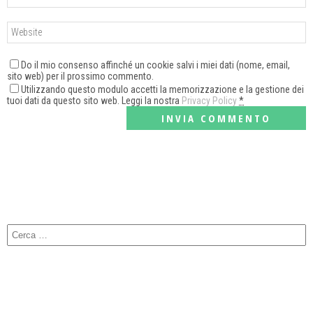
Do il mio consenso affinché un cookie salvi i miei dati (nome, email,
sito web) per il prossimo commento.
Utilizzando questo modulo accetti la memorizzazione e la gestione dei
tuoi dati da questo sito web. Leggi la nostra
Privacy Policy
*