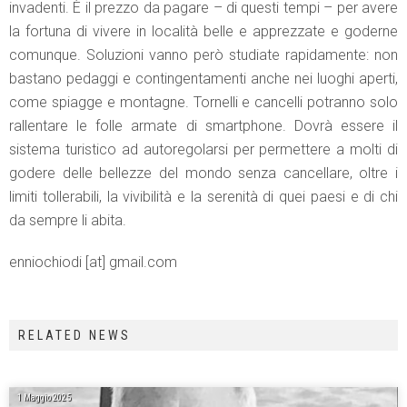
invadenti. È il prezzo da pagare – di questi tempi – per avere
la fortuna di vivere in località belle e apprezzate e goderne
comunque. Soluzioni vanno però studiate rapidamente: non
bastano pedaggi e contingentamenti anche nei luoghi aperti,
come spiagge e montagne. Tornelli e cancelli potranno solo
rallentare le folle armate di smartphone. Dovrà essere il
sistema turistico ad autoregolarsi per permettere a molti di
godere delle bellezze del mondo senza cancellare, oltre i
limiti tollerabili, la vivibilità e la serenità di quei paesi e di chi
da sempre li abita.
enniochiodi [at] gmail.com
RELATED NEWS
1 Maggio 2025