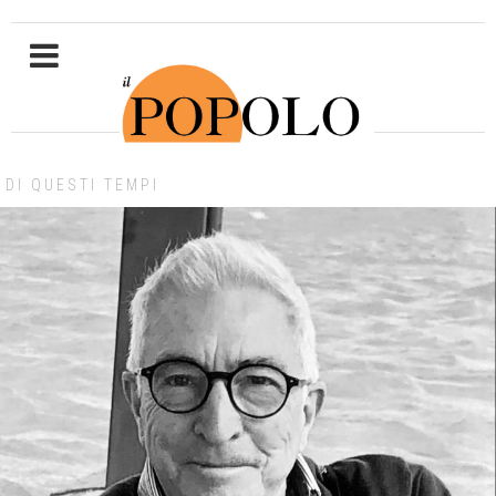
DI QUESTI TEMPI