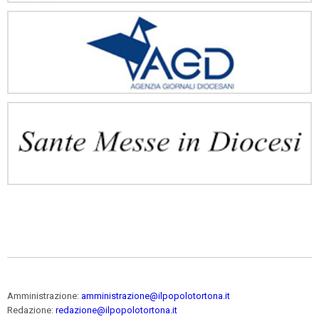
Amministrazione:
amministrazione@ilpopolotortona.it
Redazione:
redazione@ilpopolotortona.it