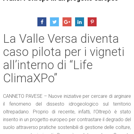
La Valle Versa diventa
caso pilota per i vigneti
all’interno di “Life
ClimaXPo”
CANNETO PAVESE – Nuove iniziative per cercare di arginare
il fenomeno del dissesto idrogeologico sul territorio
oltrepadano. Proprio di recente, infatti, l’Oltrepò è stato
inserito in un progetto europeo per contrastare il degrado del
suolo attraverso pratiche sostenibili di gestione delle colture,