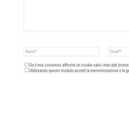
Do il mio consenso affinché un cookie salvi i miei dati (nom
Utilizzando questo modulo accetti la memorizzazione e la ges