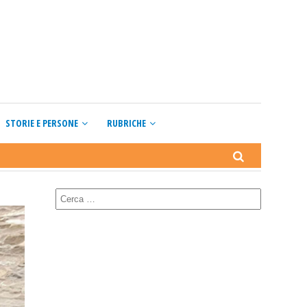
STORIE E PERSONE
RUBRICHE