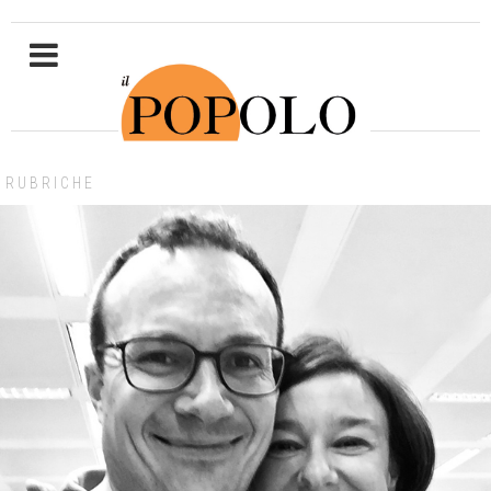
RUBRICHE