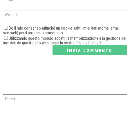
Do il mio consenso affinché un cookie salvi i miei dati (nome, email,
sito web) per il prossimo commento.
Utilizzando questo modulo accetti la memorizzazione e la gestione dei
tuoi dati da questo sito web. Leggi la nostra
Privacy Policy
*