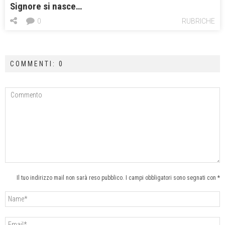
Signore si nasce…
0
RUBRICHE
COMMENTI: 0
Il tuo indirizzo mail non sarà reso pubblico. I campi obbligatori sono segnati con *