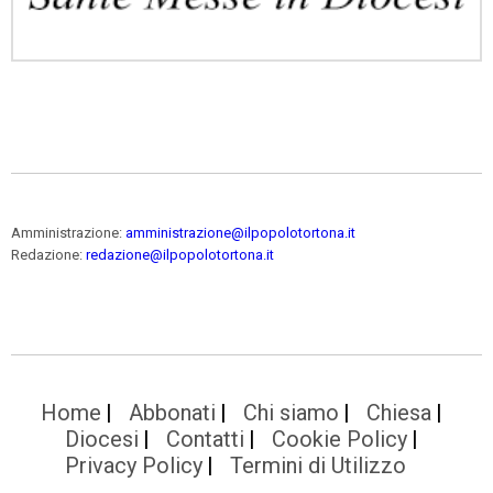
Amministrazione:
amministrazione@ilpopolotortona.it
Redazione:
redazione@ilpopolotortona.it
Home
Abbonati
Chi siamo
Chiesa
Diocesi
Contatti
Cookie Policy
Privacy Policy
Termini di Utilizzo