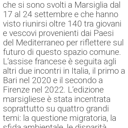
che si sono svolti a Marsiglia dal
17 al 24 settembre e che hanno
visto riunirsi oltre 140 tra giovani
e vescovi provenienti dai Paesi
del Mediterraneo per riflettere sul
futuro di questo spazio comune.
L’assise francese è seguita agli
altri due incontri in Italia, il primo a
Bari nel 2020 e il secondo a
Firenze nel 2022. L’edizione
marsigliese è stata incentrata
soprattutto su quattro grandi
temi: la questione migratoria, la
sfida ambientale, le disparità