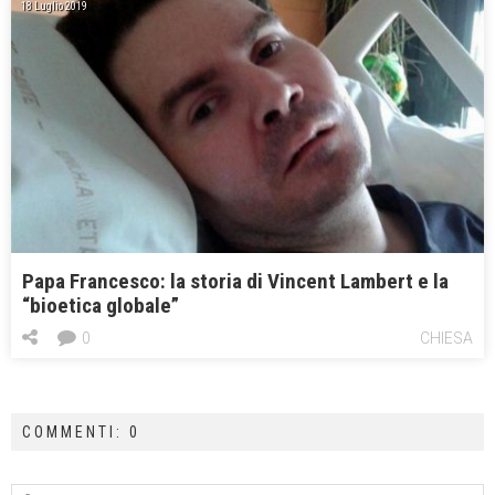
18 Luglio 2019
Papa Francesco: la storia di Vincent Lambert e la
“bioetica globale”
0
CHIESA
COMMENTI: 0