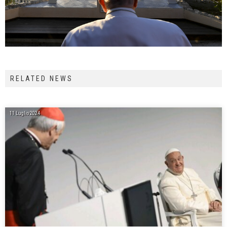
RELATED NEWS
11 Luglio 2024