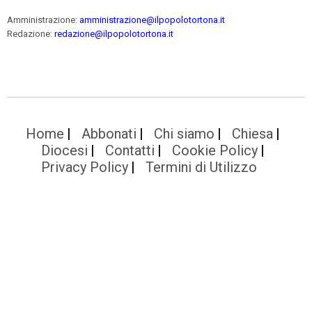
Amministrazione:
amministrazione@ilpopolotortona.it
Redazione:
redazione@ilpopolotortona.it
Home
Abbonati
Chi siamo
Chiesa
Diocesi
Contatti
Cookie Policy
Privacy Policy
Termini di Utilizzo