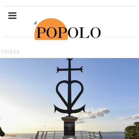
CHIESA