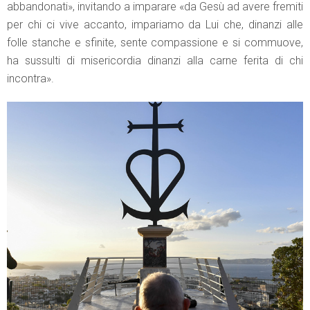
abbandonati», invitando a imparare «da Gesù ad avere fremiti
per chi ci vive accanto, impariamo da Lui che, dinanzi alle
folle stanche e sfinite, sente compassione e si commuove,
ha sussulti di misericordia dinanzi alla carne ferita di chi
incontra».