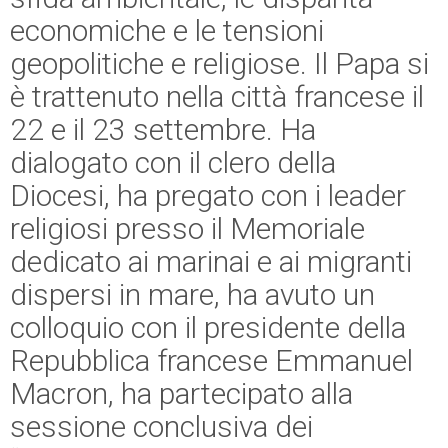
economiche e le tensioni
geopolitiche e religiose. Il Papa si
è trattenuto nella città francese il
22 e il 23 settembre. Ha
dialogato con il clero della
Diocesi, ha pregato con i leader
religiosi presso il Memoriale
dedicato ai marinai e ai migranti
dispersi in mare, ha avuto un
colloquio con il presidente della
Repubblica francese Emmanuel
Macron, ha partecipato alla
sessione conclusiva dei