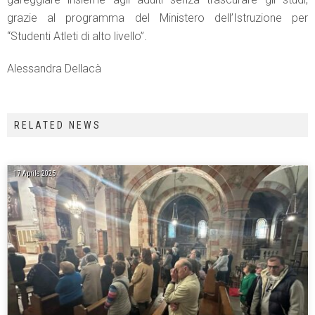
grazie al programma del Ministero dell’Istruzione per
“Studenti Atleti di alto livello”.
Alessandra Dellacà
RELATED NEWS
17 Aprile 2025