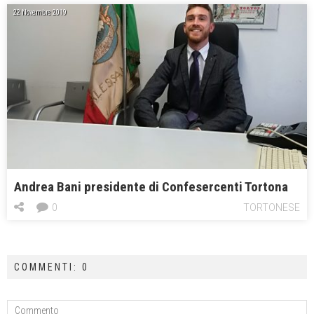
22 Novembre 2019
Andrea Bani presidente di Confesercenti Tortona
0
TORTONESE
COMMENTI: 0