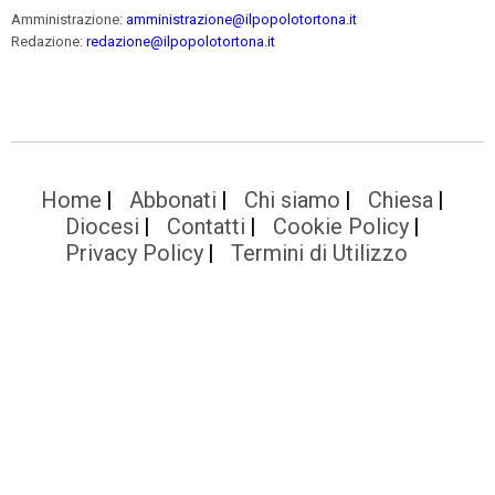
Amministrazione:
amministrazione@ilpopolotortona.it
Redazione:
redazione@ilpopolotortona.it
Home
Abbonati
Chi siamo
Chiesa
Diocesi
Contatti
Cookie Policy
Privacy Policy
Termini di Utilizzo