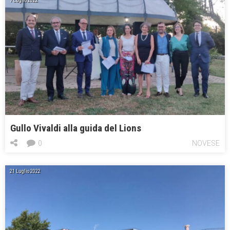
7 Luglio 2022
Gullo Vivaldi alla guida del Lions
0
NOVESE
21 Luglio 2022