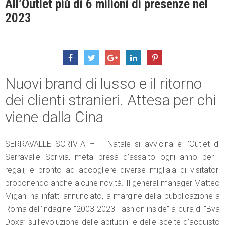
All’Outlet più di 6 milioni di presenze nel
2023
Nuovi brand di lusso e il ritorno
dei clienti stranieri. Attesa per chi
viene dalla Cina
SERRAVALLE SCRIVIA – Il Natale si avvicina e l’Outlet di
Serravalle Scrivia, meta presa d’assalto ogni anno per i
regali, è pronto ad accogliere diverse migliaia di visitatori
proponendo anche alcune novità. Il general manager Matteo
Migani ha infatti annunciato, a margine della pubblicazione a
Roma dell’indagine “2003-2023 Fashion inside” a cura di “Bva
Doxa” sull’evoluzione delle abitudini e delle scelte d’acquisto