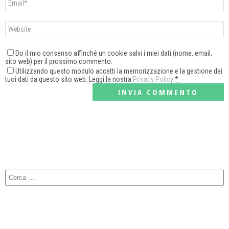
Do il mio consenso affinché un cookie salvi i miei dati (nome, email,
sito web) per il prossimo commento.
Utilizzando questo modulo accetti la memorizzazione e la gestione dei
tuoi dati da questo sito web. Leggi la nostra
Privacy Policy
*