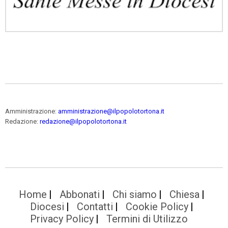
Amministrazione:
amministrazione@ilpopolotortona.it
Redazione:
redazione@ilpopolotortona.it
Home
Abbonati
Chi siamo
Chiesa
Diocesi
Contatti
Cookie Policy
Privacy Policy
Termini di Utilizzo