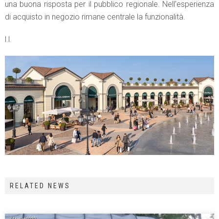
una buona risposta per il pubblico regionale. Nell’esperienza
di acquisto in negozio rimane centrale la funzionalità.
l.l.
RELATED NEWS