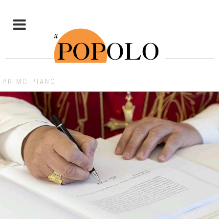
PRIMO PIANO