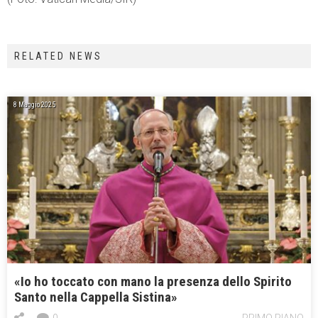
RELATED NEWS
8 Maggio 2025
«Io ho toccato con mano la presenza dello Spirito
Santo nella Cappella Sistina»
0
PRIMO PIANO