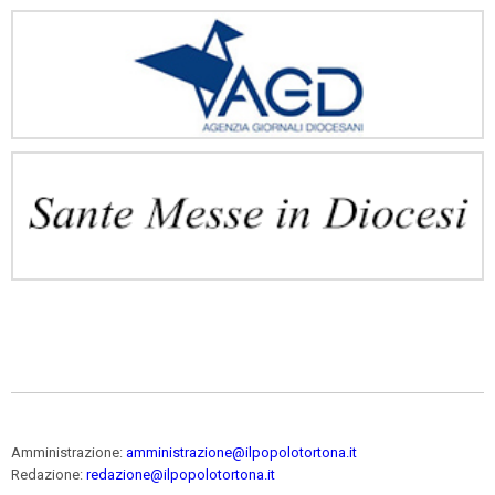
Amministrazione:
amministrazione@ilpopolotortona.it
Redazione:
redazione@ilpopolotortona.it