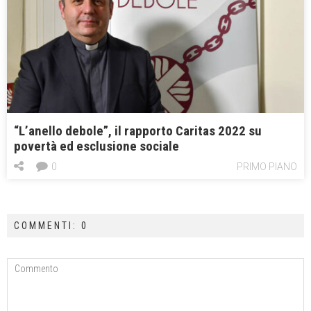
“L’anello debole”, il rapporto Caritas 2022 su
povertà ed esclusione sociale
0
PRIMO PIANO
COMMENTI: 0