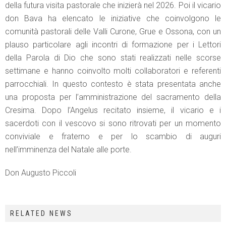
della futura visita pastorale che inizierà nel 2026. Poi il vicario
don Bava ha elencato le iniziative che coinvolgono le
comunità pastorali delle Valli Curone, Grue e Ossona, con un
plauso particolare agli incontri di formazione per i Lettori
della Parola di Dio che sono stati realizzati nelle scorse
settimane e hanno coinvolto molti collaboratori e referenti
parrocchiali. In questo contesto è stata presentata anche
una proposta per l’amministrazione del sacramento della
Cresima. Dopo l’Angelus recitato insieme, il vicario e i
sacerdoti con il vescovo si sono ritrovati per un momento
conviviale e fraterno e per lo scambio di auguri
nell’imminenza del Natale alle porte.
Don Augusto Piccoli
RELATED NEWS