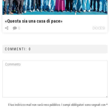
«Questa sia una casa di pace»
0
DIOCESI
COMMENTI: 0
Il tuo indirizzo mail non sarà reso pubblico. I campi obbligatori sono segnati con *