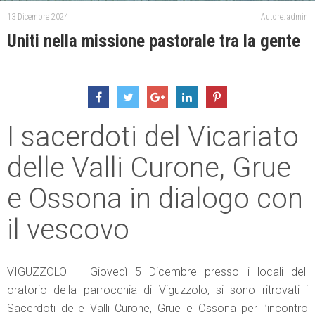
13 Dicembre 2024
Autore: admin
Uniti nella missione pastorale tra la gente
I sacerdoti del Vicariato
delle Valli Curone, Grue
e Ossona in dialogo con
il vescovo
VIGUZZOLO – Giovedì 5 Dicembre presso i locali dell
oratorio della parrocchia di Viguzzolo, si sono ritrovati i
Sacerdoti delle Valli Curone, Grue e Ossona per l’incontro