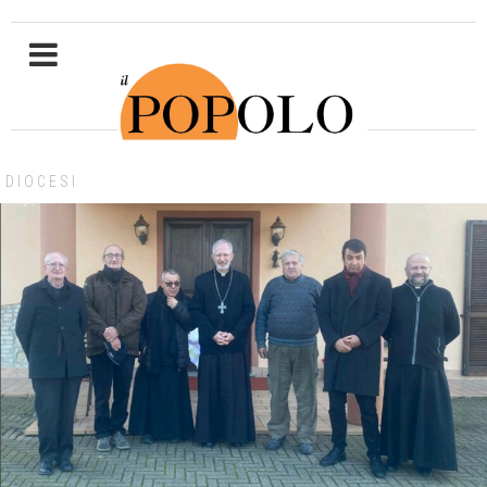
DIOCESI