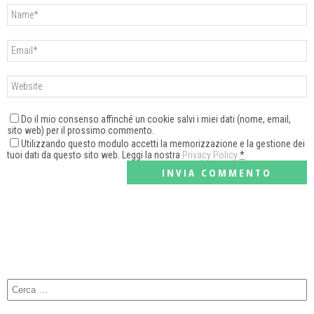
Do il mio consenso affinché un cookie salvi i miei dati (nome, email,
sito web) per il prossimo commento.
Utilizzando questo modulo accetti la memorizzazione e la gestione dei
tuoi dati da questo sito web. Leggi la nostra
Privacy Policy
*