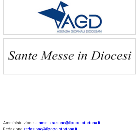
Amministrazione:
amministrazione@ilpopolotortona.it
Redazione:
redazione@ilpopolotortona.it