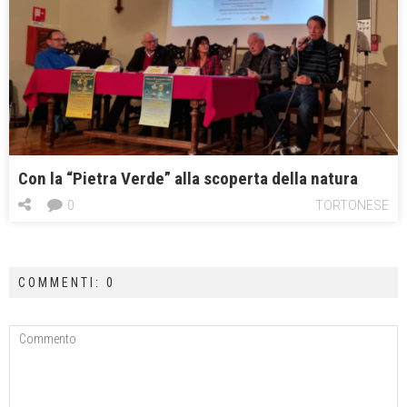
Con la “Pietra Verde” alla scoperta della natura
0
TORTONESE
COMMENTI: 0