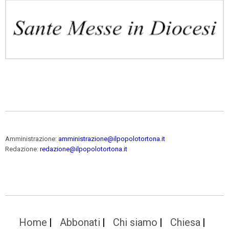
Amministrazione:
amministrazione@ilpopolotortona.it
Redazione:
redazione@ilpopolotortona.it
Home
Abbonati
Chi siamo
Chiesa