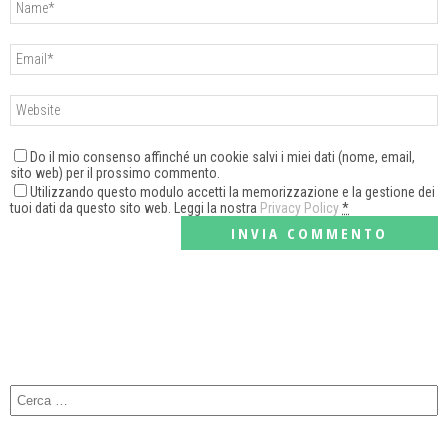
Do il mio consenso affinché un cookie salvi i miei dati (nome, email,
sito web) per il prossimo commento.
Utilizzando questo modulo accetti la memorizzazione e la gestione dei
tuoi dati da questo sito web. Leggi la nostra
Privacy Policy
*