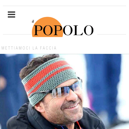
METTIAMOCI LA FACCIA