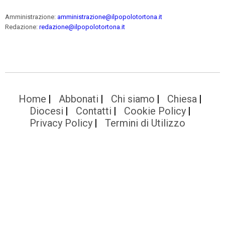
Amministrazione:
amministrazione@ilpopolotortona.it
Redazione:
redazione@ilpopolotortona.it
Home
Abbonati
Chi siamo
Chiesa
Diocesi
Contatti
Cookie Policy
Privacy Policy
Termini di Utilizzo