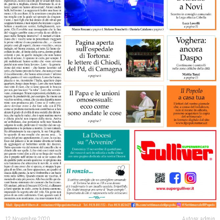
12 Novembre 2020
Autore: admin