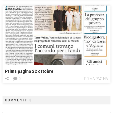
22 Ottobre 2020
Prima pagina 22 ottobre
0
PRIMA PAGINA
COMMENTI: 0