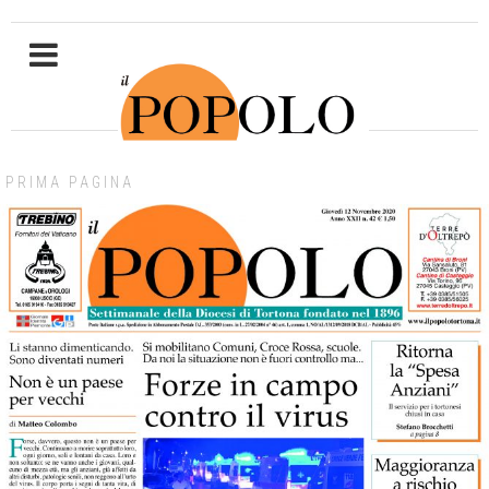
PRIMA PAGINA