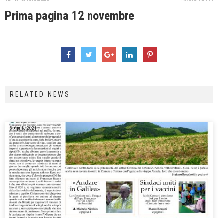
Prima pagina 12 novembre
RELATED NEWS
8 Aprile 2021