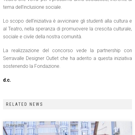
tema dell’inclusione sociale.
Lo scopo dell’iniziativa è avvicinare gli studenti alla cultura e
al Teatro, nella speranza di promuovere la crescita culturale,
sociale e civile della nostra comunità.
La realizzazione del concorso vede la partnership con
Serravalle Designer Outlet che ha aderito a questa iniziativa
sostenendo la Fondazione.
d.c.
RELATED NEWS
23 Marzo 2023