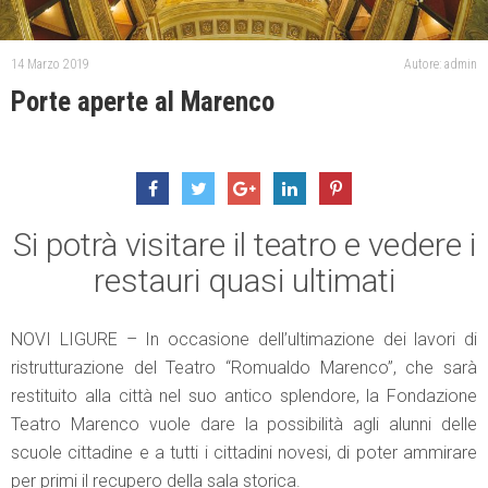
14 Marzo 2019
Autore: admin
Porte aperte al Marenco
Si potrà visitare il teatro e vedere i
restauri quasi ultimati
NOVI LIGURE – In occasione dell’ultimazione dei lavori di
ristrutturazione del Teatro “Romualdo Marenco”, che sarà
restituito alla città nel suo antico splendore, la Fondazione
Teatro Marenco vuole dare la possibilità agli alunni delle
scuole cittadine e a tutti i cittadini novesi, di poter ammirare
per primi il recupero della sala storica.