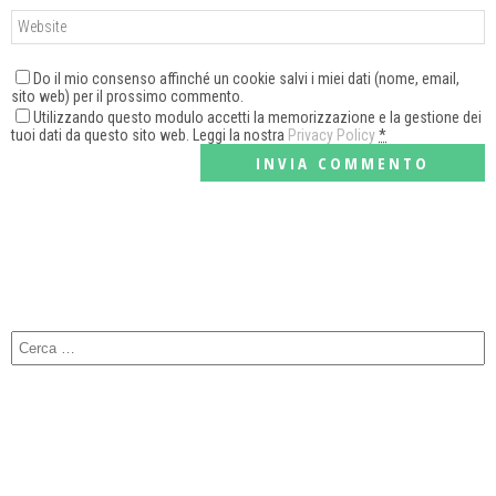
Do il mio consenso affinché un cookie salvi i miei dati (nome, email,
sito web) per il prossimo commento.
Utilizzando questo modulo accetti la memorizzazione e la gestione dei
tuoi dati da questo sito web. Leggi la nostra
Privacy Policy
*