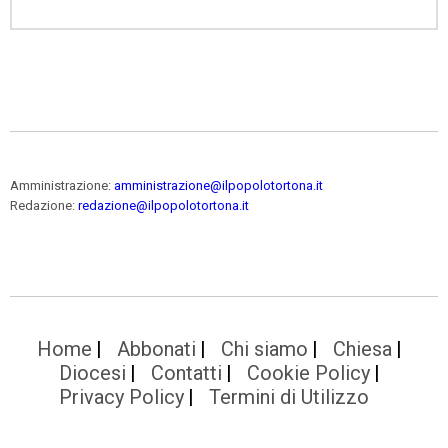
Amministrazione:
amministrazione@ilpopolotortona.it
Redazione:
redazione@ilpopolotortona.it
Home
Abbonati
Chi siamo
Chiesa
Diocesi
Contatti
Cookie Policy
Privacy Policy
Termini di Utilizzo