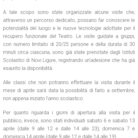
A tale scopo sono state organizzate alcune visite che,
attraverso un percorso dedicato, possano far conoscere le
potenzialità del luogo e le nuove tecnologie adottate per il
recupero funzionale del Teatro. Le visite guidate a gruppi,
con numero limitato di 20/25 persone e della durata di 30
minuti circa ciascuna, sono già state prenotate dagli Istituti
Scolastici di Novi Ligure, registrando un’adesione che ha già
esaurito la disponibilità.
Alle classi che non potranno effettuare la visita durante il
mese di aprile sarà data la possibilità di farlo a settembre,
non appena iniziato l’anno scolastico.
Per quanto riguarda i giorni di apertura alla visita per il
pubblico, invece, sono stati individuati sabato 6 e sabato 13
aprile (dalle 9 alle 12 e dalle 14 alle 23); domenica 7 e
domenica 14 aprile (dalle 9 alle 12 e dalle 14 alle 19).