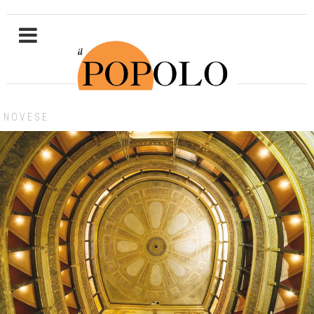
NOVESE