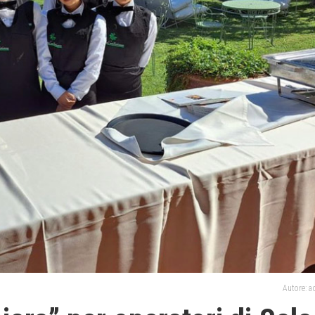
Autore: 