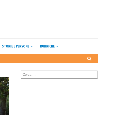
STORIE E PERSONE
RUBRICHE