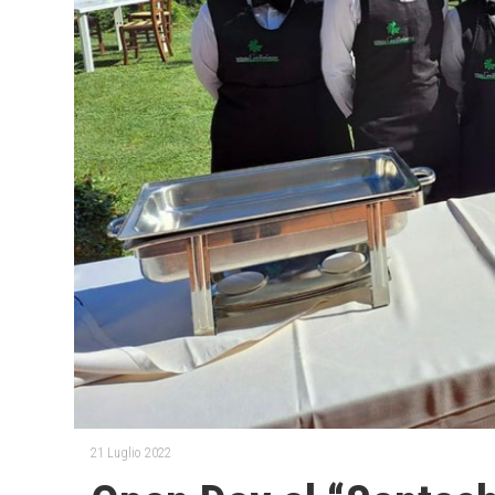
21 Luglio 2022