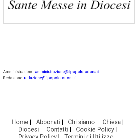
Amministrazione:
amministrazione@ilpopolotortona.it
Redazione:
redazione@ilpopolotortona.it
Home
Abbonati
Chi siamo
Chiesa
Diocesi
Contatti
Cookie Policy
Privacy Policy
Termini di Utilizzo