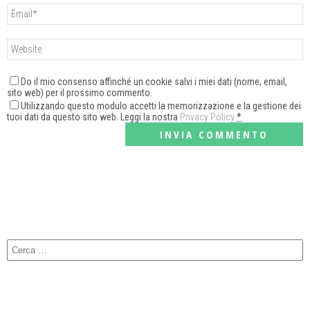
Do il mio consenso affinché un cookie salvi i miei dati (nome, email,
sito web) per il prossimo commento.
Utilizzando questo modulo accetti la memorizzazione e la gestione dei
tuoi dati da questo sito web. Leggi la nostra
Privacy Policy
*