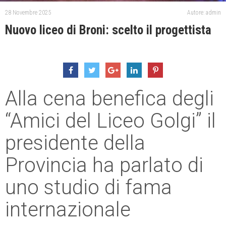
28 Novembre 2025
Autore: admin
Nuovo liceo di Broni: scelto il progettista
Alla cena benefica degli
“Amici del Liceo Golgi” il
presidente della
Provincia ha parlato di
uno studio di fama
internazionale