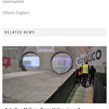
rianimazione.
Vittorio Daghino
RELATED NEWS
8 Ottobre 2020