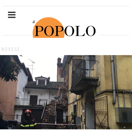
NOVESE