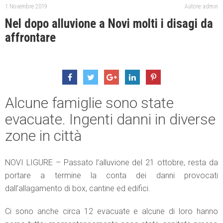
1 Novembre 2019
Autore: admin
Nel dopo alluvione a Novi molti i disagi da
affrontare
Alcune famiglie sono state
evacuate. Ingenti danni in diverse
zone in città
NOVI LIGURE – Passato l’alluvione del 21 ottobre, resta da
portare a termine la conta dei danni provocati
dall’allagamento di box, cantine ed edifici.
Ci sono anche circa 12 evacuate e alcune di loro hanno