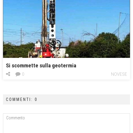
Si scommette sulla geotermia
0
NOVESE
COMMENTI: 0