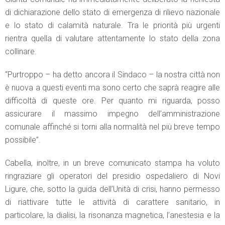
di dichiarazione dello stato di emergenza di rilievo nazionale
e lo stato di calamità naturale. Tra le priorità più urgenti
rientra quella di valutare attentamente lo stato della zona
collinare.
“Purtroppo – ha detto ancora il Sindaco – la nostra città non
è nuova a questi eventi ma sono certo che saprà reagire alle
difficoltà di queste ore. Per quanto mi riguarda, posso
assicurare il massimo impegno dell’amministrazione
comunale affinché si torni alla normalità nel più breve tempo
possibile”.
Cabella, inoltre, in un breve comunicato stampa ha voluto
ringraziare gli operatori del presidio ospedaliero di Novi
Ligure, che, sotto la guida dell’Unità di crisi, hanno permesso
di riattivare tutte le attività di carattere sanitario, in
particolare, la dialisi, la risonanza magnetica, l’anestesia e la