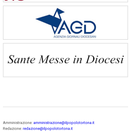
Amministrazione:
amministrazione@ilpopolotortona.it
Redazione:
redazione@ilpopolotortona.it