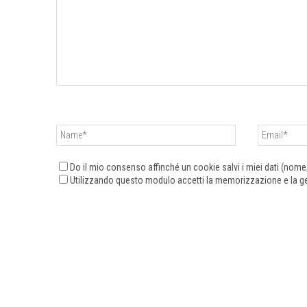
Do il mio consenso affinché un cookie salvi i miei dati (nom
Utilizzando questo modulo accetti la memorizzazione e la ges