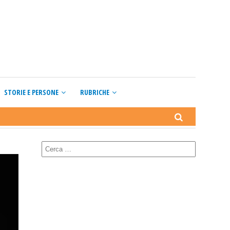
STORIE E PERSONE
RUBRICHE