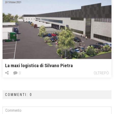
28 Ottobre 2021
La maxi logistica di Silvano Pietra
0
OLTREPÒ
COMMENTI: 0