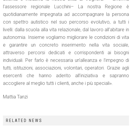
l’assessore regionale Lucchini– La nostra Regione è
quotidianamente impegnata ad accompagnare la persona
con spettro autistico nel suo percorso evolutivo, a tutti i
livelli: dalla scuola alla vita relazionale, dal lavoro all’abitare in
autonomia. Insieme vogliamo migliorare le condizioni di vita
e garantire un concreto inserimento nella vita sociale,
attraverso percorsi dedicati e corrispondenti ai bisogni
individuali. Per farlo è necessaria un’alleanza e l’impegno di
tutti, istituzioni, associazioni, volontari, operatori. Grazie agli
esercenti che hanno aderito all’iniziativa e sapranno
accogliere al meglio tutti i clienti, anche i più speciali».
Mattia Tanzi
RELATED NEWS