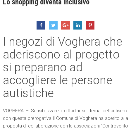
Lo shopping diventa inclusivo
I negozi di Voghera che
aderiscono al progetto
si preparano ad
accogliere le persone
autistiche
VOGHERA – Sensibilizzare i cittadini sul tema dell’autismo:
con questa prerogativa il Comune di Voghera ha aderito alla
proposta di collaborazione con le associazioni “Controvento